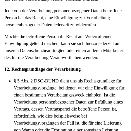
Jede von der Verarbeitung personenbezogener Daten betroffene
Person hat das Recht, eine Einwilligung zur Verarbeitung
personenbezogener Daten jederzeit zu widerrufen.
Möchte die betroffene Person ihr Recht auf Widerruf einer
Einwilligung geltend machen, kann sie sich hierzu jederzeit an
unseren Datenschutzbeauftragten oder einen anderen Mitarbeiter
des für die Verarbeitung Verantwortlichen wenden.
12. Rechtsgrundlage der Verarbeitung
§ 5 Abs. 2 DSO-BUND dient uns als Rechtsgrundlage für
Verarbeitungsvorgänge, bei denen wir eine Einwilligung für
einen bestimmten Verarbeitungszweck einholen. Ist die
Verarbeitung personenbezogener Daten zur Erfüllung eines
Vertrags, dessen Vertragspartei die betroffene Person ist,
erforderlich, wie dies beispielsweise bei
Verarbeitungsvorgängen der Fall ist, die für eine Lieferung
von Waren oder die Erbringung einer sonstigen Leistung