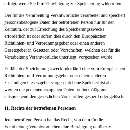
erfolgt, wenn Sie Ihre Einwilligung zur Speicherung widerrufen.
Der für die Verarbeitung Verantwortliche verarbeitet und speichert
personenbezogene Daten der betroffenen Person nur für den
Zeitraum, der zur Erreichung des Speicherungszwecks
erforderlich ist oder sofern dies durch den Europäischen
Richtlinien- und Verordnungsgeber oder einen anderen
Gesetzgeber in Gesetzen oder Vorschriften, welchen der für die
Verarbeitung Verantwortliche unterliegt, vorgesehen wurde.
Entfällt der Speicherungszweck oder läuft eine vom Europäischen
Richtlinien- und Verordnungsgeber oder einem anderen
zuständigen Gesetzgeber vorgeschriebene Speicherfrist ab,
werden die personenbezogenen Daten routinemäßig und
entsprechend den gesetzlichen Vorschriften gesperrt oder gelöscht.
11. Rechte der betroffenen Personen
Jede betroffene Person hat das Recht, von dem für die
Verarbeitung Verantwortlichen eine Bestätigung darüber zu