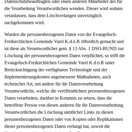
Datenschutzbeauftragten oder einen anderen Mitarbeiter des für
die Verarbeitung Verantwortlichen wenden. Dieser wird sodann
veranlassen, dass dem Löschverlangen unverzüglich
nachgekommen wird.
Wurden die personenbezogenen Daten von der Evangelisch-
Freikirchlichen Gemeinde Varel K.d.ö.R öffentlich gemacht und
ist diese als Verantwortlicher gem. § 13 Abs. 1 DSO-BUND zur
Löschung der personenbezogenen Daten verpflichtet, so trifft die
Evangelisch-Freikirchlichen Gemeinde Varel K.d.ö.R unter
Berücksichtigung der verfügbaren Technologie und der
Implementierungskosten angemessene Maßnahmen, auch
technischer Art, um andere für die Datenverarbeitung
Verantwortliche, welche die veröffentlichten personenbezogenen
Daten verarbeiten, darüber in Kenntnis zu setzen, dass die
betroffene Person von diesen anderen für die Datenverarbeitung
Verantwortlichen die Löschung sämtlicher Links zu diesen
personenbezogenen Daten oder von Kopien oder Replikationen
dieser personenbezogenen Daten verlangt hat, soweit die