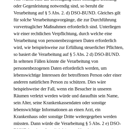
oder Gegenleistung notwendig sind, so beruht die
Verarbeitung auf § 5 Abs. 2. d) DSO-BUND. Gleiches gilt
für solche Verarbeitungsvorgänge, die zur Durchführung
vorvertraglicher Maßnahmen erforderlich sind. Unterliegen
wir einer rechtlichen Verpflichtung, durch welche eine
Verarbeitung von personenbezogenen Daten erforderlich
wird, wie beispielsweise zur Erfüllung steuerlicher Pflichten,
so basiert die Verarbeitung auf § 5 Abs. 2 d) DSO-BUND.
In seltenen Fällen könnte die Verarbeitung von
personenbezogenen Daten erforderlich werden, um
lebenswichtige Interessen der betroffenen Person oder einer
anderen natürlichen Person zu schützen. Dies wäre
beispielsweise der Fall, wenn ein Besucher in unseren
Räumen verletzt werden würde und daraufhin sein Name,
sein Alter, seine Krankenkassendaten oder sonstige
lebenswichtige Informationen an einen Arzt, ein
Krankenhaus oder sonstige Dritte weitergegeben werden
müssten. Dann würde die Verarbeitung § 5 Abs. 2 e) DSO-