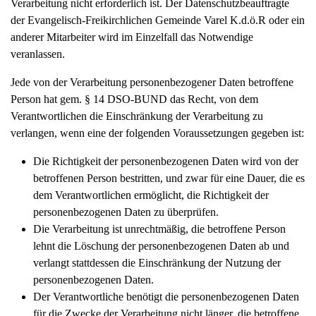
Verarbeitung nicht erforderlich ist. Der Datenschutzbeauftragte
der Evangelisch-Freikirchlichen Gemeinde Varel K.d.ö.R oder ein
anderer Mitarbeiter wird im Einzelfall das Notwendige
veranlassen.
Jede von der Verarbeitung personenbezogener Daten betroffene
Person hat gem. § 14 DSO-BUND das Recht, von dem
Verantwortlichen die Einschränkung der Verarbeitung zu
verlangen, wenn eine der folgenden Voraussetzungen gegeben ist:
Die Richtigkeit der personenbezogenen Daten wird von der
betroffenen Person bestritten, und zwar für eine Dauer, die es
dem Verantwortlichen ermöglicht, die Richtigkeit der
personenbezogenen Daten zu überprüfen.
Die Verarbeitung ist unrechtmäßig, die betroffene Person
lehnt die Löschung der personenbezogenen Daten ab und
verlangt stattdessen die Einschränkung der Nutzung der
personenbezogenen Daten.
Der Verantwortliche benötigt die personenbezogenen Daten
für die Zwecke der Verarbeitung nicht länger, die betroffene