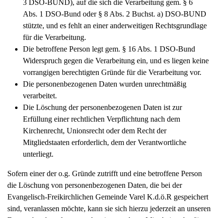
3 DSO-BUND), auf die sich die Verarbeitung gem. § 6
Abs. 1 DSO-Bund oder § 8 Abs. 2 Buchst. a) DSO-BUND
stützte, und es fehlt an einer anderweitigen Rechtsgrundlage
für die Verarbeitung.
Die betroffene Person legt gem. § 16 Abs. 1 DSO-Bund
Widerspruch gegen die Verarbeitung ein, und es liegen keine
vorrangigen berechtigten Gründe für die Verarbeitung vor.
Die personenbezogenen Daten wurden unrechtmäßig
verarbeitet.
Die Löschung der personenbezogenen Daten ist zur
Erfüllung einer rechtlichen Verpflichtung nach dem
Kirchenrecht, Unionsrecht oder dem Recht der
Mitgliedstaaten erforderlich, dem der Verantwortliche
unterliegt.
Sofern einer der o.g. Gründe zutrifft und eine betroffene Person
die Löschung von personenbezogenen Daten, die bei der
Evangelisch-Freikirchlichen Gemeinde Varel K.d.ö.R gespeichert
sind, veranlassen möchte, kann sie sich hierzu jederzeit an unseren