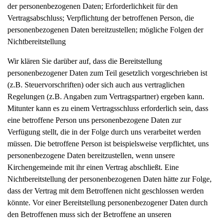
der personenbezogenen Daten; Erforderlichkeit für den
Vertragsabschluss; Verpflichtung der betroffenen Person, die
personenbezogenen Daten bereitzustellen; mögliche Folgen der
Nichtbereitstellung
Wir klären Sie darüber auf, dass die Bereitstellung
personenbezogener Daten zum Teil gesetzlich vorgeschrieben ist
(z.B. Steuervorschriften) oder sich auch aus vertraglichen
Regelungen (z.B. Angaben zum Vertragspartner) ergeben kann.
Mitunter kann es zu einem Vertragsschluss erforderlich sein, dass
eine betroffene Person uns personenbezogene Daten zur
Verfügung stellt, die in der Folge durch uns verarbeitet werden
müssen. Die betroffene Person ist beispielsweise verpflichtet, uns
personenbezogene Daten bereitzustellen, wenn unsere
Kirchengemeinde mit ihr einen Vertrag abschließt. Eine
Nichtbereitstellung der personenbezogenen Daten hätte zur Folge,
dass der Vertrag mit dem Betroffenen nicht geschlossen werden
könnte. Vor einer Bereitstellung personenbezogener Daten durch
den Betroffenen muss sich der Betroffene an unseren