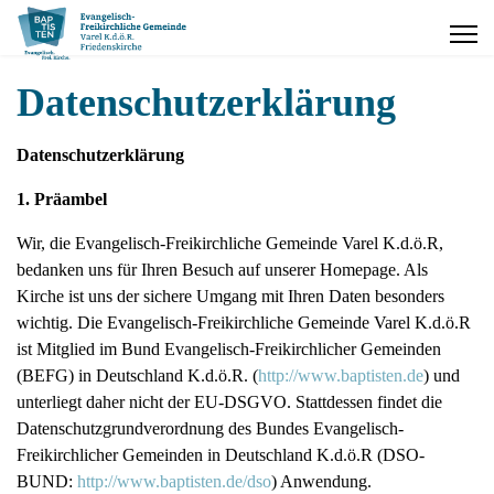
Datenschutzerklärung
Datenschutzerklärung
1. Präambel
Wir, die Evangelisch-Freikirchliche Gemeinde Varel K.d.ö.R,
bedanken uns für Ihren Besuch auf unserer Homepage. Als
Kirche ist uns der sichere Umgang mit Ihren Daten besonders
wichtig. Die Evangelisch-Freikirchliche Gemeinde Varel K.d.ö.R
ist Mitglied im Bund Evangelisch-Freikirchlicher Gemeinden
(BEFG) in Deutschland K.d.ö.R. (
http://www.baptisten.de
) und
unterliegt daher nicht der EU-DSGVO. Stattdessen findet die
Datenschutzgrundverordnung des Bundes Evangelisch-
Freikirchlicher Gemeinden in Deutschland K.d.ö.R (DSO-
BUND:
http://www.baptisten.de/dso
) Anwendung.