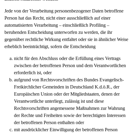
Jede von der Verarbeitung personenbezogener Daten betroffene
Person hat das Recht, nicht einer ausschließlich auf einer
automatisierten Verarbeitung – einschließlich Profiling –
beruhenden Entscheidung unterworfen zu werden, die ihr
gegenüber rechtliche Wirkung entfaltet oder sie in ähnlicher Weise
erheblich beeinträchtigt, sofern die Entscheidung
nicht für den Abschluss oder die Erfüllung eines Vertrags
zwischen der betroffenen Person und dem Verantwortlichen
erforderlich ist, oder
aufgrund von Rechtsvorschriften des Bundes Evangelisch-
Freikirchlicher Gemeinden in Deutschland K.d.ö.R., der
Europäischen Union oder der Mitgliedstaaten, denen der
Verantwortliche unterliegt, zulässig ist und diese
Rechtsvorschriften angemessene Maßnahmen zur Wahrung
der Rechte und Freiheiten sowie der berechtigten Interessen
der betroffenen Person enthalten oder
mit ausdrücklicher Einwilligung der betroffenen Person