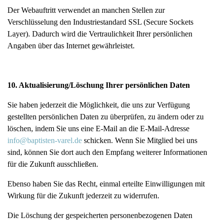
Der Webauftritt verwendet an manchen Stellen zur
Verschlüsselung den Industriestandard SSL (Secure Sockets
Layer). Dadurch wird die Vertraulichkeit Ihrer persönlichen
Angaben über das Internet gewährleistet.
10. Aktualisierung/Löschung Ihrer persönlichen Daten
Sie haben jederzeit die Möglichkeit, die uns zur Verfügung
gestellten persönlichen Daten zu überprüfen, zu ändern oder zu
löschen, indem Sie uns eine E-Mail an die E-Mail-Adresse
info@baptisten-varel.de
schicken. Wenn Sie Mitglied bei uns
sind, können Sie dort auch den Empfang weiterer Informationen
für die Zukunft ausschließen.
Ebenso haben Sie das Recht, einmal erteilte Einwilligungen mit
Wirkung für die Zukunft jederzeit zu widerrufen.
Die Löschung der gespeicherten personenbezogenen Daten