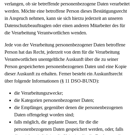
verlangen, ob sie betreffende personenbezogene Daten verarbeitet
werden. Möchte eine betroffene Person dieses Bestätigungsrecht
in Anspruch nehmen, kann sie sich hierzu jederzeit an unseren
Datenschutzbeauftragten oder einen anderen Mitarbeiter des für
die Verarbeitung Verantwortlichen wenden.
Jede von der Verarbeitung personenbezogener Daten betroffene
Person hat das Recht, jederzeit von dem für die Verarbeitung
Verantwortlichen unentgeltliche Auskunft über die zu seiner
Person gespeicherten personenbezogenen Daten und eine Kopie
dieser Auskunft zu erhalten. Ferner besteht ein Auskunftsrecht
über folgende Informationen (§ 11 DSO-BUND):
die Verarbeitungszwecke;
die Kategorien personenbezogener Daten;
die Empfänger, gegenüber denen die personenbezogenen
Daten offengelegt worden sind;
falls möglich, die geplante Dauer, für die die
personenbezogenen Daten gespeichert werden, oder, falls