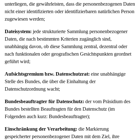
unterliegen, die gewährleisten, dass die personenbezogenen Daten
nicht einer identifizierten oder identifizierbaren natürlichen Person
zugewiesen werden;
Dateisystem:
jede strukturierte Sammlung personenbezogener
Daten, die nach bestimmten Kriterien zugänglich sind,
unabhängig davon, ob diese Sammlung zentral, dezentral oder
nach funktionalen oder geografischen Gesichtspunkten geordnet
geführt wird;
Aufsichtsgremium bzw. Datenschutzrat:
eine unabhängige
Stelle des Bundes, die über die Einhaltung der
Datenschutzordnung wacht;
Bundesbeauftragter für Datenschutz:
der vom Präsidium des
Bundes bestellten Beauftragten für den Datenschutz (im
Folgenden auch kurz: Bundesbeauftragter);
Einschränkung der Verarbeitung:
die Markierung
gespeicherter personenbezogener Daten mit dem Ziel, ihre