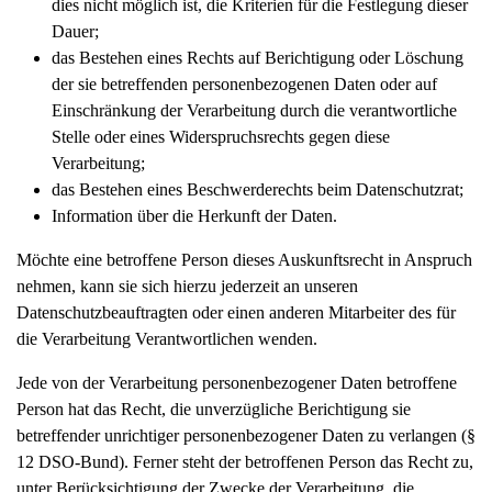
dies nicht möglich ist, die Kriterien für die Festlegung dieser
Dauer;
das Bestehen eines Rechts auf Berichtigung oder Löschung
der sie betreffenden personenbezogenen Daten oder auf
Einschränkung der Verarbeitung durch die verantwortliche
Stelle oder eines Widerspruchsrechts gegen diese
Verarbeitung;
das Bestehen eines Beschwerderechts beim Datenschutzrat;
Information über die Herkunft der Daten.
Möchte eine betroffene Person dieses Auskunftsrecht in Anspruch
nehmen, kann sie sich hierzu jederzeit an unseren
Datenschutzbeauftragten oder einen anderen Mitarbeiter des für
die Verarbeitung Verantwortlichen wenden.
Jede von der Verarbeitung personenbezogener Daten betroffene
Person hat das Recht, die unverzügliche Berichtigung sie
betreffender unrichtiger personenbezogener Daten zu verlangen (§
12 DSO-Bund). Ferner steht der betroffenen Person das Recht zu,
unter Berücksichtigung der Zwecke der Verarbeitung, die