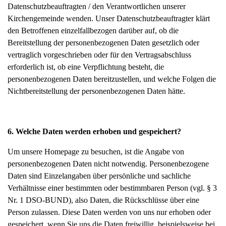
Datenschutzbeauftragten / den Verantwortlichen unserer
Kirchengemeinde wenden. Unser Datenschutzbeauftragter klärt
den Betroffenen einzelfallbezogen darüber auf, ob die
Bereitstellung der personenbezogenen Daten gesetzlich oder
vertraglich vorgeschrieben oder für den Vertragsabschluss
erforderlich ist, ob eine Verpflichtung besteht, die
personenbezogenen Daten bereitzustellen, und welche Folgen die
Nichtbereitstellung der personenbezogenen Daten hätte.
6. Welche Daten werden erhoben und gespeichert?
Um unsere Homepage zu besuchen, ist die Angabe von
personenbezogenen Daten nicht notwendig. Personenbezogene
Daten sind Einzelangaben über persönliche und sachliche
Verhältnisse einer bestimmten oder bestimmbaren Person (vgl. § 3
Nr. 1 DSO-BUND), also Daten, die Rückschlüsse über eine
Person zulassen. Diese Daten werden von uns nur erhoben oder
gespeichert, wenn Sie uns die Daten freiwillig, beispielsweise bei