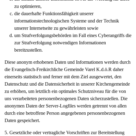
zu optimieren,
die dauerhafte Funktionsfähigkeit unserer
informationstechnologischen Systeme und der Technik
unserer Internetseite zu gewährleisten sowie
um Strafverfolgungsbehörden im Fall eines Cyberangriffs die
zur Strafverfolgung notwendigen Informationen
bereitzustellen.
Diese anonym erhobenen Daten und Informationen werden durch
die Evangelisch-Freikirchliche Gemeinde Varel K.d.ö.R daher
einerseits statistisch und ferner mit dem Ziel ausgewertet, den
Datenschutz und die Datensicherheit in unserer Kirchengemeinde
zu erhöhen, um letztlich ein optimales Schutzniveau für die von
uns verarbeiteten personenbezogenen Daten sicherzustellen. Die
anonymen Daten der Server-Logfiles werden getrennt von allen
durch eine betroffene Person angegebenen personenbezogenen
Daten gespeichert.
5. Gesetzliche oder vertragliche Vorschriften zur Bereitstellung