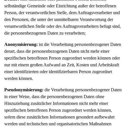
selbständige Gemeinde oder Einrichtung außer der betroffenen
Person, der verantwortlichen Stelle, dem Auftragsverarbeiter und
den Personen, die unter der unmittelbaren Verantwortung der
verantwortlichen Stelle oder des Auftragsverarbeiters befugt sind,
die personenbezogenen Daten zu verarbeiten;
Anonymisierung:
ist die Verarbeitung personenbezogener Daten
derart, dass die personenbezogenen Daten nicht mehr einer
spezifischen betroffenen Person zugeordnet werden können oder
nur mit einem großen Aufwand an Zeit, Kosten und Arbeitskraft
einer identifizierten oder identifizierbaren Person zugeordnet
werden können.
Pseudonymisierung:
die Verarbeitung personenbezogener Daten
in einer Weise, dass die personenbezogenen Daten ohne
Hinzuziehung zusätzlicher Informationen nicht mehr einer
spezifischen betroffenen Person zugeordnet werden können,
sofern diese zusätzlichen Informationen gesondert aufbewahrt
werden und technischen und organisatorischen Maßnahmen