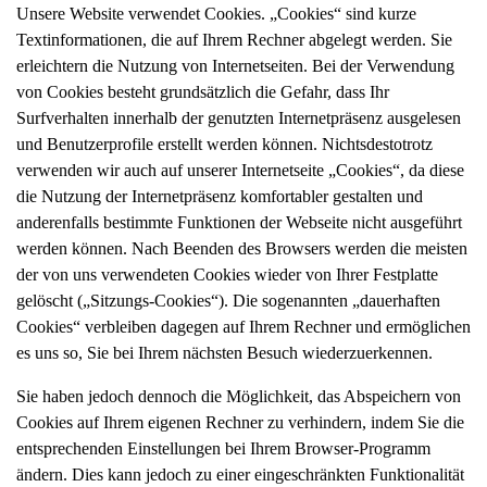
Unsere Website verwendet Cookies. „Cookies“ sind kurze
Textinformationen, die auf Ihrem Rechner abgelegt werden. Sie
erleichtern die Nutzung von Internetseiten. Bei der Verwendung
von Cookies besteht grundsätzlich die Gefahr, dass Ihr
Surfverhalten innerhalb der genutzten Internetpräsenz ausgelesen
und Benutzerprofile erstellt werden können. Nichtsdestotrotz
verwenden wir auch auf unserer Internetseite „Cookies“, da diese
die Nutzung der Internetpräsenz komfortabler gestalten und
anderenfalls bestimmte Funktionen der Webseite nicht ausgeführt
werden können. Nach Beenden des Browsers werden die meisten
der von uns verwendeten Cookies wieder von Ihrer Festplatte
gelöscht („Sitzungs-Cookies“). Die sogenannten „dauerhaften
Cookies“ verbleiben dagegen auf Ihrem Rechner und ermöglichen
es uns so, Sie bei Ihrem nächsten Besuch wiederzuerkennen.
Sie haben jedoch dennoch die Möglichkeit, das Abspeichern von
Cookies auf Ihrem eigenen Rechner zu verhindern, indem Sie die
entsprechenden Einstellungen bei Ihrem Browser-Programm
ändern. Dies kann jedoch zu einer eingeschränkten Funktionalität