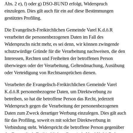
Abs. 2 e), f) oder g) DSO-BUND erfolgt, Widerspruch
einzulegen. Dies gilt auch für ein auf diese Bestimmungen
gestütztes Profiling.
Die Evangelisch-Freikirchlichen Gemeinde Varel K.d.ö.R
verarbeitet die personenbezogenen Daten im Fall des
Widerspruchs nicht mehr, es sei denn, wir können zwingende
schutzwürdige Gründe für die Verarbeitung nachweisen, die den
Interessen, Rechten und Freiheiten der betroffenen Person
überwiegen oder der Verarbeitung, Geltendmachung, Ausübung
oder Verteidigung von Rechtsansprüchen dienen.
Verarbeitet die Evangelisch-Freikirchlichen Gemeinde Varel
K.d.ö.R personenbezogene Daten, um Direktwerbung zu
betreiben, so hat die betroffene Person das Recht, jederzeit
Widerspruch gegen die Verarbeitung der personenbezogenen
Daten zum Zweck derartiger Werbung einzulegen. Dies gilt auch
für das Profiling, soweit es mit solcher Direktwerbung in
Verbindung steht. Widerspricht die betroffene Person gegenüber