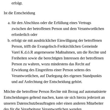
erfolgt.
Ist die Entscheidung
für den Abschluss oder die Erfüllung eines Vertrags
zwischen der betroffenen Person und dem Verantwortlichen
erforderlich oder
erfolgt sie mit ausdrücklicher Einwilligung der betroffenen
Person, trifft die Evangelisch-Freikirchlichen Gemeinde
Varel K.d.ö.R angemessene Maßnahmen, um die Rechte und
Freiheiten sowie die berechtigten Interessen der betroffenen
Person zu wahren, wozu mindestens das Recht auf
Erwirkung des Eingreifens einer Person seitens des
Verantwortlichen, auf Darlegung des eigenen Standpunkts
und auf Anfechtung der Entscheidung gehört.
Möchte die betroffene Person Rechte mit Bezug auf automatisierte
Entscheidungen geltend machen, kann sie sich hierzu jederzeit an
unseren Datenschutzbeauftragten oder einen anderen Mitarbeiter
des für die Verarbeitung Verantwortlichen wenden.