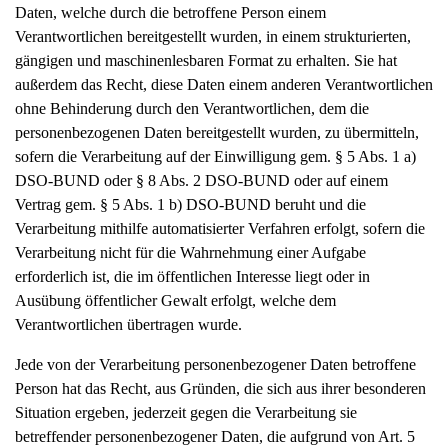
Daten, welche durch die betroffene Person einem
Verantwortlichen bereitgestellt wurden, in einem strukturierten,
gängigen und maschinenlesbaren Format zu erhalten. Sie hat
außerdem das Recht, diese Daten einem anderen Verantwortlichen
ohne Behinderung durch den Verantwortlichen, dem die
personenbezogenen Daten bereitgestellt wurden, zu übermitteln,
sofern die Verarbeitung auf der Einwilligung gem. § 5 Abs. 1 a)
DSO-BUND oder § 8 Abs. 2 DSO-BUND oder auf einem
Vertrag gem. § 5 Abs. 1 b) DSO-BUND beruht und die
Verarbeitung mithilfe automatisierter Verfahren erfolgt, sofern die
Verarbeitung nicht für die Wahrnehmung einer Aufgabe
erforderlich ist, die im öffentlichen Interesse liegt oder in
Ausübung öffentlicher Gewalt erfolgt, welche dem
Verantwortlichen übertragen wurde.
Jede von der Verarbeitung personenbezogener Daten betroffene
Person hat das Recht, aus Gründen, die sich aus ihrer besonderen
Situation ergeben, jederzeit gegen die Verarbeitung sie
betreffender personenbezogener Daten, die aufgrund von Art. 5