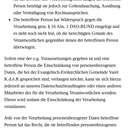
Person benötigt sie jedoch zur Geltendmachung, Ausübung
oder Verteidigung von Rechtsansprüchen.
Die betroffene Person hat Widerspruch gegen die
Verarbeitung gem. § 16 Abs. 1 DSO-BUND eingelegt und
es steht noch nicht fest, ob die berechtigten Gründe des
Verantwortlichen gegenüber denen der betroffenen Person
überwiegen.
Sofern eine der o.g. Voraussetzungen gegeben ist und eine
betroffene Person die Einschränkung von personenbezogenen
Daten, die bei der Evangelisch-Freikirchlichen Gemeinde Varel
K.d.ö.R gespeichert sind, verlangen möchte, kann sie sich hierzu
jederzeit an unseren Datenschutzbeauftragten oder einen anderen
Mitarbeiter des für die Verarbeitung Verantwortlichen wenden.
Dieser wird sodann die Einschränkung der Verarbeitung
veranlassen.
Jede von der Verarbeitung personenbezogener Daten betroffene
Person hat das Recht, die sie betreffenden personenbezogenen