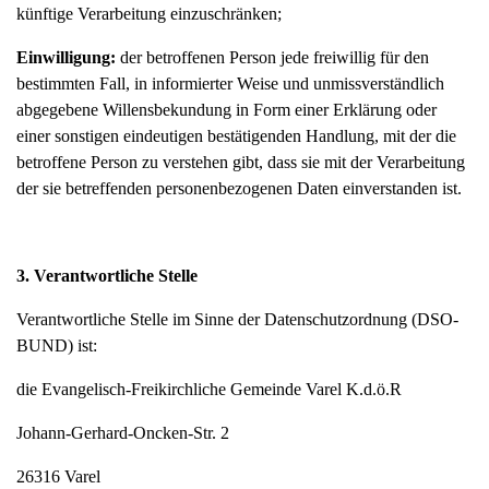
künftige Verarbeitung einzuschränken;
Einwilligung:
der betroffenen Person jede freiwillig für den
bestimmten Fall, in informierter Weise und unmissverständlich
abgegebene Willensbekundung in Form einer Erklärung oder
einer sonstigen eindeutigen bestätigenden Handlung, mit der die
betroffene Person zu verstehen gibt, dass sie mit der Verarbeitung
der sie betreffenden personenbezogenen Daten einverstanden ist.
3. Verantwortliche Stelle
Verantwortliche Stelle im Sinne der Datenschutzordnung (DSO-
BUND) ist:
die Evangelisch-Freikirchliche Gemeinde Varel K.d.ö.R
Johann-Gerhard-Oncken-Str. 2
26316 Varel