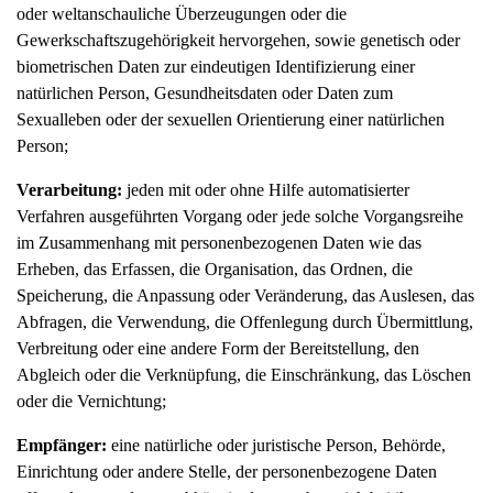
oder weltanschauliche Überzeugungen oder die
Gewerkschaftszugehörigkeit hervorgehen, sowie genetisch oder
biometrischen Daten zur eindeutigen Identifizierung einer
natürlichen Person, Gesundheitsdaten oder Daten zum
Sexualleben oder der sexuellen Orientierung einer natürlichen
Person;
Verarbeitung:
jeden mit oder ohne Hilfe automatisierter
Verfahren ausgeführten Vorgang oder jede solche Vorgangsreihe
im Zusammenhang mit personenbezogenen Daten wie das
Erheben, das Erfassen, die Organisation, das Ordnen, die
Speicherung, die Anpassung oder Veränderung, das Auslesen, das
Abfragen, die Verwendung, die Offenlegung durch Übermittlung,
Verbreitung oder eine andere Form der Bereitstellung, den
Abgleich oder die Verknüpfung, die Einschränkung, das Löschen
oder die Vernichtung;
Empfänger:
eine natürliche oder juristische Person, Behörde,
Einrichtung oder andere Stelle, der personenbezogene Daten