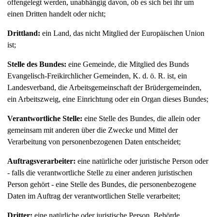
offengelegt werden, unabhängig davon, ob es sich bei ihr um
einen Dritten handelt oder nicht;
Drittland:
ein Land, das nicht Mitglied der Europäischen Union
ist;
Stelle des Bundes:
eine Gemeinde, die Mitglied des Bunds
Evangelisch-Freikirchlicher Gemeinden, K. d. ö. R. ist, ein
Landesverband, die Arbeitsgemeinschaft der Brüdergemeinden,
ein Arbeitszweig, eine Einrichtung oder ein Organ dieses Bundes;
Verantwortliche Stelle:
eine Stelle des Bundes, die allein oder
gemeinsam mit anderen über die Zwecke und Mittel der
Verarbeitung von personenbezogenen Daten entscheidet;
Auftragsverarbeiter:
eine natürliche oder juristische Person oder
- falls die verantwortliche Stelle zu einer anderen juristischen
Person gehört - eine Stelle des Bundes, die personenbezogene
Daten im Auftrag der verantwortlichen Stelle verarbeitet;
Dritter:
eine natürliche oder juristische Person, Behörde,