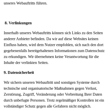
unseres Webauftritts führen.
8. Verlinkungen
Innerhalb unseres Webauftritts können sich Links zu den Seiten
anderer Anbieter befinden. Da wir auf diese Websites keinen
Einfluss haben, wird dem Nutzer empfohlen, sich nach den dort
gegebenenfalls bereitgehaltenen Informationen zum Datenschutz
zu erkundigen. Wir übernehmen keine Verantwortung für die
Inhalte der verlinkten Seiten.
9. Datensicherheit
Wir sichern unseren Webauftritt und sonstigen Systeme durch
technische und organisatorische Maßnahmen gegen Verlust,
Zerstörung, Zugriff, Veränderung oder Verbreitung Ihrer Daten
durch unbefugte Personen. Trotz regelmäßiger Kontrollen ist ein
vollständiger Schutz gegen alle Gefahren nicht möglich.