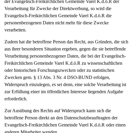
der Evangelisch-Freikirchlichen Gemeinde Varel K.d.ö.R der
Verarbeitung für Zwecke der Direktwerbung, so wird die
Evangelisch-Freikirchlichen Gemeinde Varel K.d.ö.R die
personenbezogenen Daten nicht mehr für diese Zwecke
verarbeiten.
Zudem hat die betroffene Person das Recht, aus Gründen, die sich
aus ihrer besonderen Situation ergeben, gegen die sie betreffende
Verarbeitung personenbezogener Daten, die bei der Evangelisch-
Freikirchlichen Gemeinde Varel K.d.ö.R zu wissenschaftlichen
oder historischen Forschungszwecken oder zu statistischen
Zwecken gem. § 13 Abs. 3 Nr. 4 DSO-BUND erfolgen,
Widerspruch einzulegen, es sei denn, eine solche Verarbeitung ist
zur Erfüllung einer im öffentlichen Interesse liegenden Aufgabe
erforderlich.
Zur Ausübung des Rechts auf Widerspruch kann sich die
betroffene Person direkt an den Datenschutzbeauftragten der
Evangelisch-Freikirchlichen Gemeinde Varel K.d.ö.R oder einen
anderen Mitarbeiter wenden.