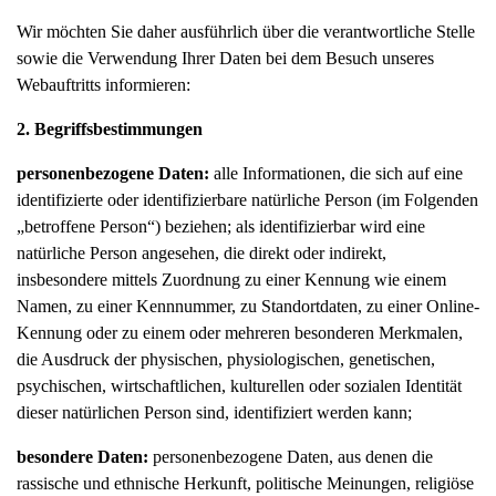
Wir möchten Sie daher ausführlich über die verantwortliche Stelle
sowie die Verwendung Ihrer Daten bei dem Besuch unseres
Webauftritts informieren:
2. Begriffsbestimmungen
personenbezogene Daten:
alle Informationen, die sich auf eine
identifizierte oder identifizierbare natürliche Person (im Folgenden
„betroffene Person“) beziehen; als identifizierbar wird eine
natürliche Person angesehen, die direkt oder indirekt,
insbesondere mittels Zuordnung zu einer Kennung wie einem
Namen, zu einer Kennnummer, zu Standortdaten, zu einer Online-
Kennung oder zu einem oder mehreren besonderen Merkmalen,
die Ausdruck der physischen, physiologischen, genetischen,
psychischen, wirtschaftlichen, kulturellen oder sozialen Identität
dieser natürlichen Person sind, identifiziert werden kann;
besondere Daten:
personenbezogene Daten, aus denen die
rassische und ethnische Herkunft, politische Meinungen, religiöse