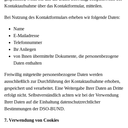
Kontaktaufnahme über das Kontaktformular, mitteilen.
Bei Nutzung des Kontaktformulars erheben wir folgende Daten:
Name
E-Mailadresse
Telefonnummer
Ihr Anliegen
von Ihnen übermittelte Dokumente, die personenbezogene
Daten enthalten
Freiwillig mitgeteilte personenbezogene Daten werden
ausschließlich zur Durchführung der Kontaktaufnahme erhoben,
gespeichert und verarbeitet. Eine Weitergabe Ihrer Daten an Dritte
erfolgt nicht. Selbstverständlich achten wir bei der Verwendung
Ihrer Daten auf die Einhaltung datenschutzrechtlicher
Bestimmungen der DSO-BUND.
7. Verwendung von Cookies