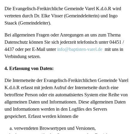
Die Evangelisch-Freikirchliche Gemeinde Varel K.d.ö.R wird
vertreten durch Dr. Elke Visser (Gemeindeleiterin) und Ingo
Staack (Gemeindeleiter).
Bei allgemeinen Fragen oder Anregungen an uns zum Thema
Datenschutz können Sie sich jederzeit telefonisch unter 04451 /
4437 oder per E-Mail unter
info@baptisten-varel.de
mit uns in
Verbindung setzen.
4. Erfassung von Daten:
Die Internetseite der Evangelisch-Freikirchlichen Gemeinde Varel
K.d.ö.R erfasst mit jedem Aufruf der Internetseite durch eine
betroffene Person oder ein automatisiertes System eine Reihe von
allgemeinen Daten und Informationen. Diese allgemeinen Daten
und Informationen werden in den Logfiles des Servers
gespeichert. Erfasst werden können die
verwendeten Browsertypen und Versionen,