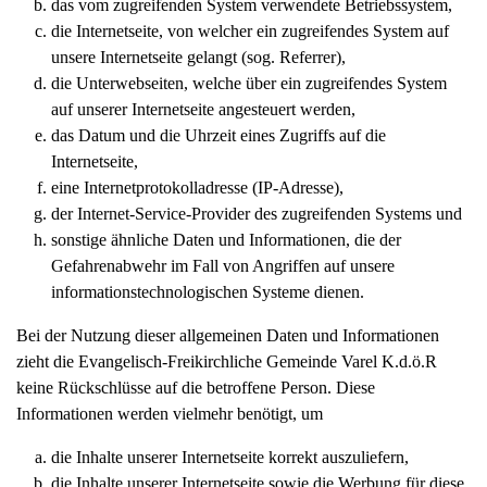
das vom zugreifenden System verwendete Betriebssystem,
die Internetseite, von welcher ein zugreifendes System auf
unsere Internetseite gelangt (sog. Referrer),
die Unterwebseiten, welche über ein zugreifendes System
auf unserer Internetseite angesteuert werden,
das Datum und die Uhrzeit eines Zugriffs auf die
Internetseite,
eine Internetprotokolladresse (IP-Adresse),
der Internet-Service-Provider des zugreifenden Systems und
sonstige ähnliche Daten und Informationen, die der
Gefahrenabwehr im Fall von Angriffen auf unsere
informationstechnologischen Systeme dienen.
Bei der Nutzung dieser allgemeinen Daten und Informationen
zieht die Evangelisch-Freikirchliche Gemeinde Varel K.d.ö.R
keine Rückschlüsse auf die betroffene Person. Diese
Informationen werden vielmehr benötigt, um
die Inhalte unserer Internetseite korrekt auszuliefern,
die Inhalte unserer Internetseite sowie die Werbung für diese