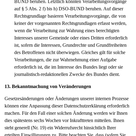
BUND beruhen. Letztlich könnten Verarbeitungsvorgänge
auf § 5 Abs. 2 f) bis h) DSO-BUND beruhen. Auf dieser
Rechtsgrundlage basieren Verarbeitungsvorgänge, die von
keiner der vorgenannten Rechtsgrundlagen erfasst werden,
wenn die Verarbeitung zur Wahrung eines berechtigten
Interesses unserer Gemeinde oder eines Dritten erforderlich
ist, sofern die Interessen, Grundrechte und Grundfreiheiten
des Betroffenen nicht überwiegen. Gleiches gilt für solche
Verarbeitungen, die zur Wahrnehmung einer Aufgabe
erforderlich ist, die im Interesse des Bundes liegt oder sie
journalistisch-redaktionellen Zwecke des Bundes dient.
13. Bekanntmachung von Veränderungen
Gesetzesänderungen oder Änderungen unserer internen Prozesse
können eine Anpassung dieser Datenschutzerklärung erforderlich
machen. Für den Fall einer solchen Änderung werden wir Ihnen
dies spätestens sechs Wochen vor Inkrafttreten mitteilen. Ihnen
steht generell (Nr. 19) ein Widerrufsrecht hinsichtlich Ihrer
erteilten Einwilligungen zu. Bitte beachten Sie, dass (sofern Sie