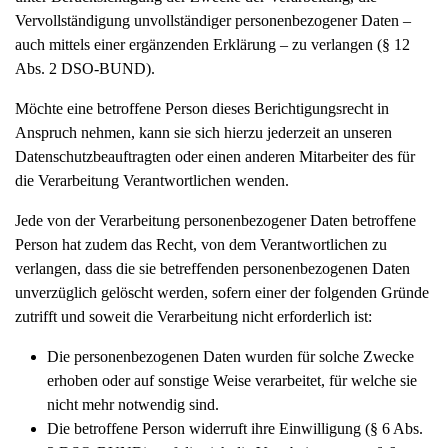
Vervollständigung unvollständiger personenbezogener Daten –
auch mittels einer ergänzenden Erklärung – zu verlangen (§ 12
Abs. 2 DSO-BUND).
Möchte eine betroffene Person dieses Berichtigungsrecht in
Anspruch nehmen, kann sie sich hierzu jederzeit an unseren
Datenschutzbeauftragten oder einen anderen Mitarbeiter des für
die Verarbeitung Verantwortlichen wenden.
Jede von der Verarbeitung personenbezogener Daten betroffene
Person hat zudem das Recht, von dem Verantwortlichen zu
verlangen, dass die sie betreffenden personenbezogenen Daten
unverzüglich gelöscht werden, sofern einer der folgenden Gründe
zutrifft und soweit die Verarbeitung nicht erforderlich ist:
Die personenbezogenen Daten wurden für solche Zwecke
erhoben oder auf sonstige Weise verarbeitet, für welche sie
nicht mehr notwendig sind.
Die betroffene Person widerruft ihre Einwilligung (§ 6 Abs.