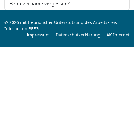
Benutzername vergessen?
© 2026 mit freundlicher Unterstützung des Arbeitskreis
Internet im BEFG
Impressum
Datenschutzerklärung
AK Internet