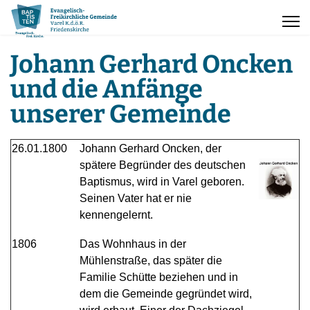
Johann Gerhard Oncken
und die Anfänge
unserer Gemeinde
26.01.1800
Johann Gerhard Oncken, der
spätere Begründer des deutschen
Baptismus, wird in Varel geboren.
Seinen Vater hat er nie
kennengelernt.
1806
Das Wohnhaus in der
Mühlenstraße, das später die
Familie Schütte beziehen und in
dem die Gemeinde gegründet wird,