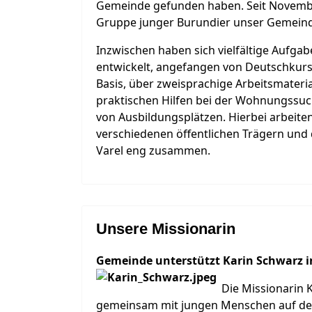
Gemeinde gefunden haben. Seit Novembe
Gruppe junger Burundier unser Gemein
Inzwischen haben sich vielfältige Aufgab
entwickelt, angefangen von Deutschkurs
Basis, über zweisprachige Arbeitsmateria
praktischen Hilfen bei der Wohnungssuc
von Ausbildungsplätzen. Hierbei arbeiten
verschiedenen öffentlichen Trägern und
Varel eng zusammen.
Unsere Missionarin
Gemeinde unterstützt Karin Schwarz i
Die Missionarin 
gemeinsam mit jungen Menschen auf der