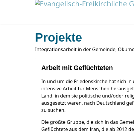
Projekte
Integrationsarbeit in der Gemeinde, Ökume
Arbeit mit Geflüchteten
In und um die Friedenskirche hat sich in 
intensive Arbeit für Menschen herausgeb
Land, in dem sie politische und/oder rel
ausgesetzt waren, nach Deutschland gefl
zu suchen.
Die größte Gruppe, die sich in das Gemei
Geflüchtete aus dem Iran, die ab 2012 d