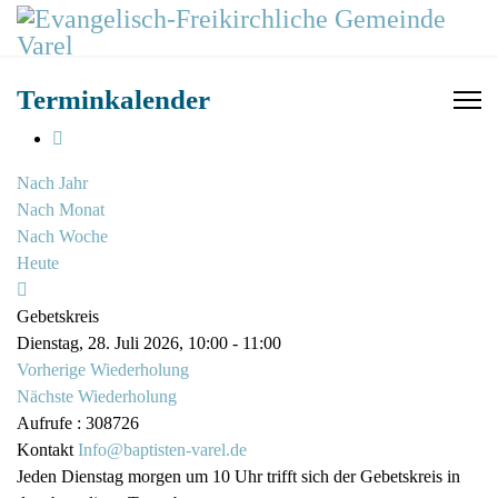
Terminkalender
Nach Jahr
Nach Monat
Nach Woche
Heute
Gebetskreis
Dienstag, 28. Juli 2026, 10:00 - 11:00
Vorherige Wiederholung
Nächste Wiederholung
Aufrufe
: 308726
Kontakt
Info@baptisten-varel.de
Jeden Dienstag morgen um 10 Uhr trifft sich der Gebetskreis in