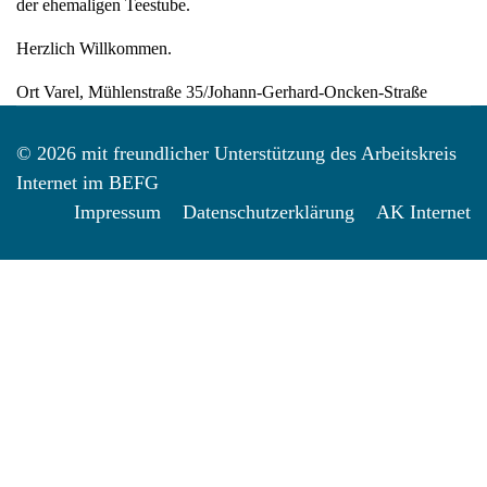
der ehemaligen Teestube.
Herzlich Willkommen.
Ort
Varel, Mühlenstraße 35/Johann-Gerhard-Oncken-Straße
© 2026 mit freundlicher Unterstützung des Arbeitskreis
Internet im BEFG
Impressum
Datenschutzerklärung
AK Internet