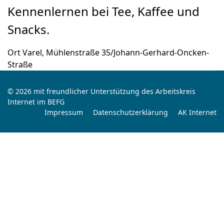
Kennenlernen bei Tee, Kaffee und
Snacks.
Ort
Varel, Mühlenstraße 35/Johann-Gerhard-Oncken-
Straße
© 2026 mit freundlicher Unterstützung des Arbeitskreis
Internet im BEFG
Impressum
Datenschutzerklärung
AK Internet