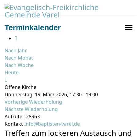
Terminkalender
Nach Jahr
Nach Monat
Nach Woche
Heute
Offene Kirche
Donnerstag, 19. März 2026, 17:30 - 19:00
Vorherige Wiederholung
Nächste Wiederholung
Aufrufe
: 28963
Kontakt
Info@baptisten-varel.de
Treffen zum lockeren Austausch und