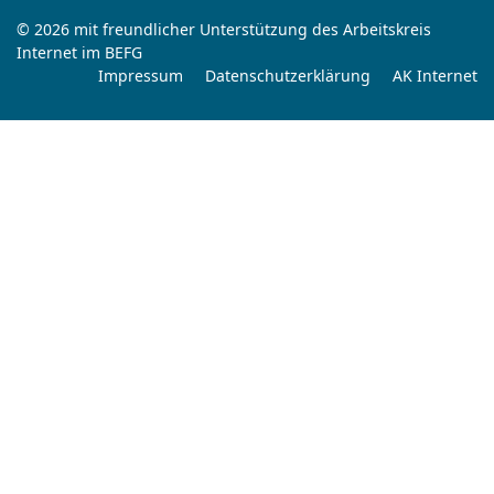
© 2026 mit freundlicher Unterstützung des Arbeitskreis
Internet im BEFG
Impressum
Datenschutzerklärung
AK Internet