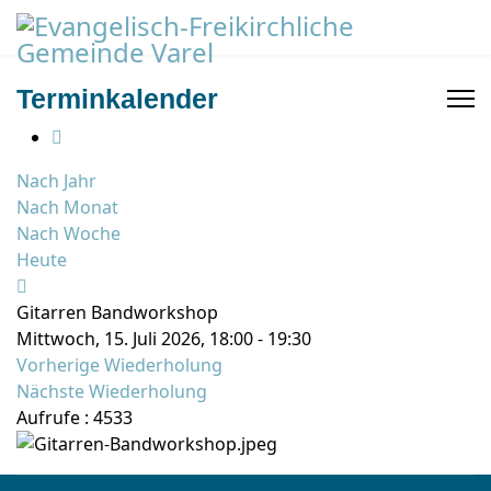
Terminkalender
Nach Jahr
Nach Monat
Nach Woche
Heute
Gitarren Bandworkshop
Mittwoch, 15. Juli 2026, 18:00 - 19:30
Vorherige Wiederholung
Nächste Wiederholung
Aufrufe
: 4533