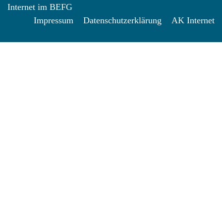
Internet im BEFG
Impressum
Datenschutzerklärung
AK Internet