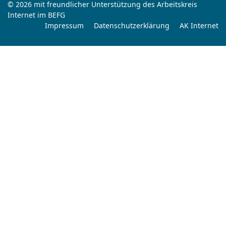
© 2026 mit freundlicher Unterstützung des Arbeitskreis
Internet im BEFG
Impressum
Datenschutzerklärung
AK Internet