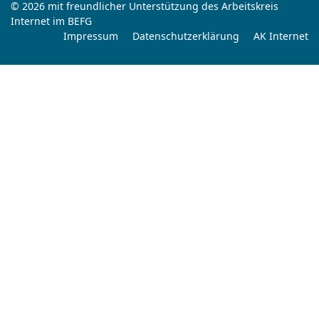
© 2026 mit freundlicher Unterstützung des Arbeitskreis
Internet im BEFG
Impressum
Datenschutzerklärung
AK Internet