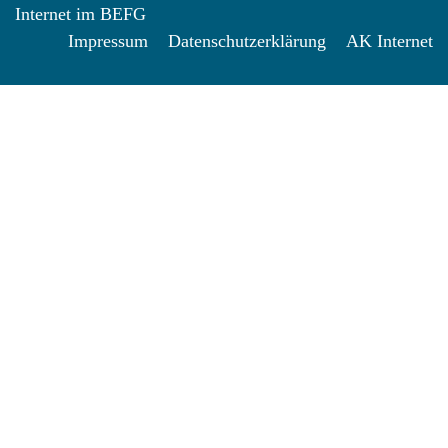
Internet im BEFG
Impressum
Datenschutzerklärung
AK Internet